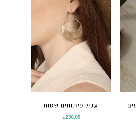
ים
עגיל פיתוחים שטוח
₪
230.00