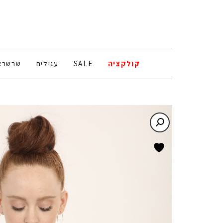
קולקציה
SALE
עגילים
שרשרא