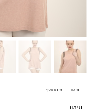
תיאור
מידע נוסף
תיאור