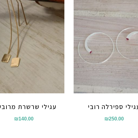
גילי ספירלה רובי
עגילי שרשרת מרובע
₪
140.00
₪
250.00