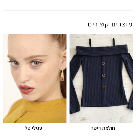
מוצרים קשורים
חולצת ריטה
עגילי סל