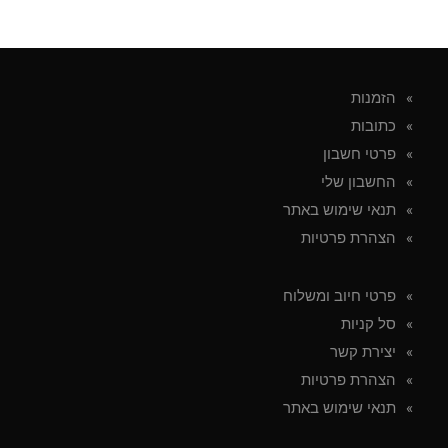
הזמנות
כתובות
פרטי חשבון
החשבון שלי
תנאי שימוש באתר
הצהרת פרטיות
פרטי חיוב ומשלוח
סל קניות
יצירת קשר
הצהרת פרטיות
תנאי שימוש באתר