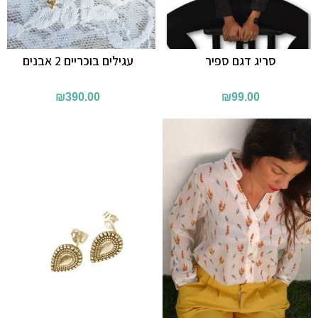
סריג דגם ספיר
עגילים בוכריים 2 אבנים
₪
390.00
₪
99.00