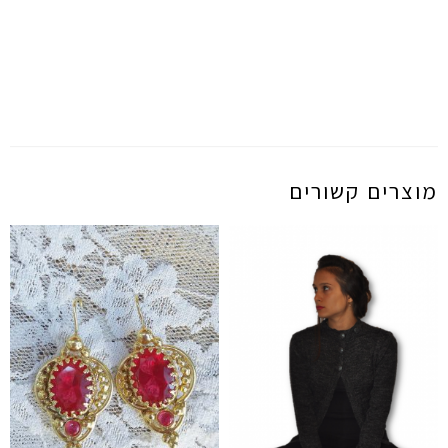
מוצרים קשורים