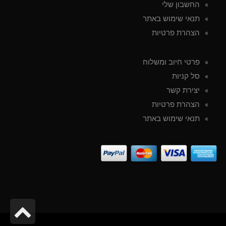
החשבון שלי
תנאי שימוש באתר
הצהרת פרטיות
פרטי חיוב ומשלוח
סל קניות
יצירת קשר
הצהרת פרטיות
תנאי שימוש באתר
גל