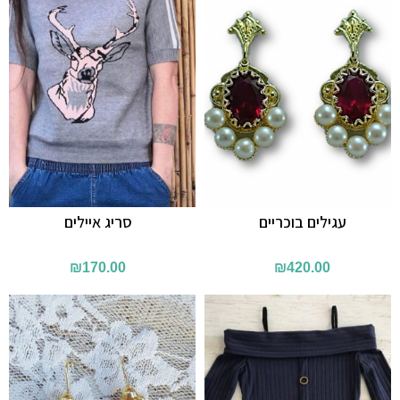
עגילים בוכריים
סריג איילים
₪
170.00
₪
420.00