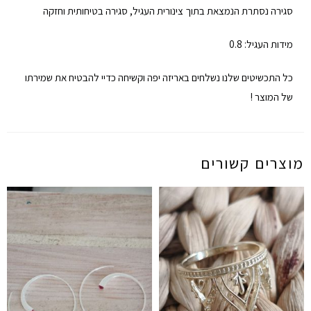
סגירה נסתרת הנמצאת בתוך צינורית העגיל, סגירה בטיחותית וחזקה
מידות העגיל: 0.8
כל התכשיטים שלנו נשלחים באריזה יפה וקשיחה כדיי להבטיח את שמירתו
של המוצר !
מוצרים קשורים