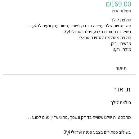
₪
169.00
המלאי אזל
חולצת לילך
מהבסטיות שלנו עשוייה בד דק ונשפך ,פחוני עדין ונעים למגע …
בשילוב כפתורים בצבע פנינה ושרוולי 4\3
חולצה מושלמת לסתיו הישראלי
צבעים : ירוק
מידה : s,m
תיאור
תיאור
חולצת לילך
מהבסטיות שלנו עשוייה בד דק ונשפך ,פחוני עדין ונעים למגע …
בשילוב כפתורים בצבע פנינה ושרוולי 4\3