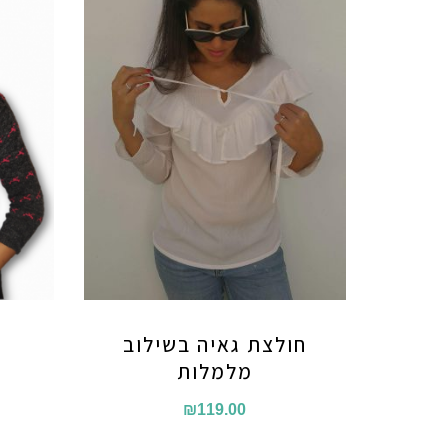
חולצת גאיה בשילוב
מלמלות
₪
119.00