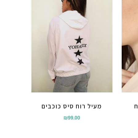
ח
מעיל רוח סיס כוכבים
₪
99.00