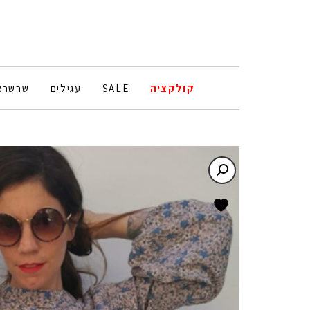
קולקציה
SALE
עגילים
שרשרא