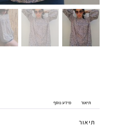
תיאור
מידע נוסף
תיאור