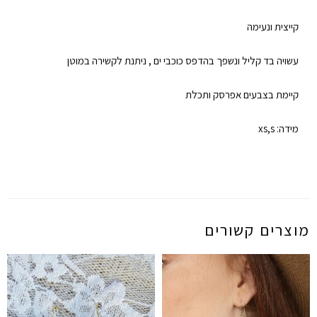
קייצית ונעימה
עשויה בד קליל ונשפך בהדפס כוכבי ים , ניתנת לקשירה במוטן
קיימת בצבעים אפרסק ותכלת
מידה: xs,s
מוצרים קשורים