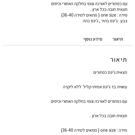
עם כפתורים לאורכה וגומי בחלקה האחורי וכיסים
כפתורים
חצאית חובה בכל ארון ..
מידה : one size { מתאים למידה 36-40}
צבע : ג'ינס בהיר , ג'ינס כהה
תיאור
מידע נוסף
תיאור
חצאית ג'ינס כפתורים
עשוייה בד ג'ינס אמיתי קליל ללא ליקרה
עם כפתורים לאורכה וגומי בחלקה האחורי וכיסים
חצאית חובה בכל ארון ..
מידה : one size { מתאים למידה 36-40}