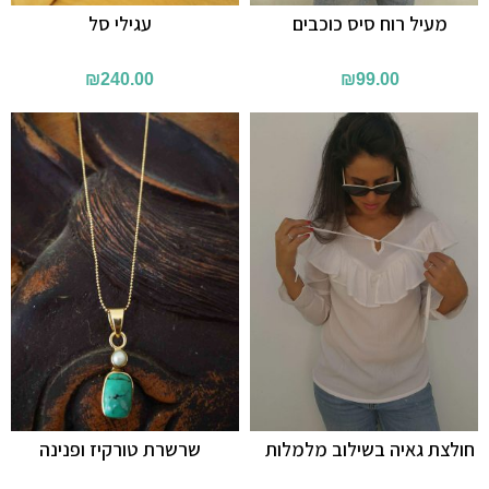
מעיל רוח סיס כוכבים
עגילי סל
₪
240.00
₪
99.00
חולצת גאיה בשילוב מלמלות
שרשרת טורקיז ופנינה