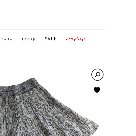
קולקציה
SALE
עגילים
שרשרא