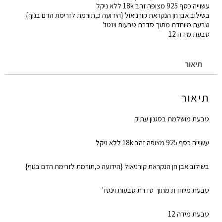
עשוייה כסף 925 מצופה זהב 18k ללא ניקל
בשילוב אבן חן הנקראת קורניאול {הידועה כ,תורמת לזרימת הדם בגוף}
טבעת מיוחדת מתוך סדרת טבעות וינטז'
טבעת מידה 12
תיאור
תיאור
טבעת מושלמת בסגנון עתיק
עשוייה כסף 925 מצופה זהב 18k ללא ניקל
בשילוב אבן חן הנקראת קורניאול {הידועה כ,תורמת לזרימת הדם בגוף}
טבעת מיוחדת מתוך סדרת טבעות וינטז'
טבעת מידה 12