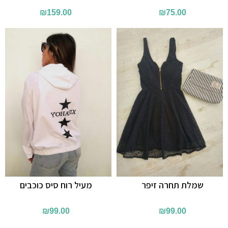
₪
159.00
₪
75.00
שמלת תחרה זיפר
מעיל רוח סיס כוכבים
₪
99.00
₪
99.00