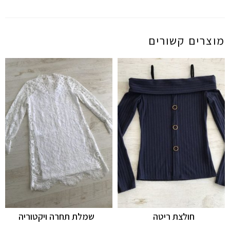
מוצרים קשורים
חולצת ריטה
שמלת תחרה ויקטוריה