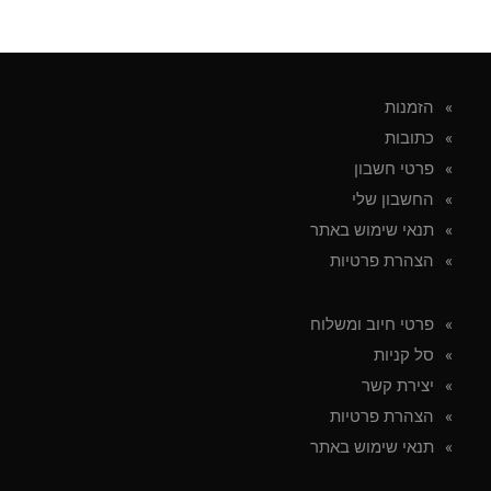
הזמנות
כתובות
פרטי חשבון
החשבון שלי
תנאי שימוש באתר
הצהרת פרטיות
פרטי חיוב ומשלוח
סל קניות
יצירת קשר
הצהרת פרטיות
תנאי שימוש באתר