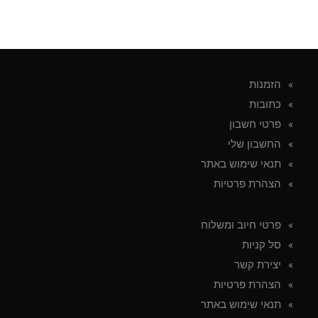
הזמנות
כתובות
פרטי חשבון
החשבון שלי
תנאי שימוש באתר
הצהרת פרטיות
פרטי חיוב ומשלוח
סל קניות
יצירת קשר
הצהרת פרטיות
תנאי שימוש באתר