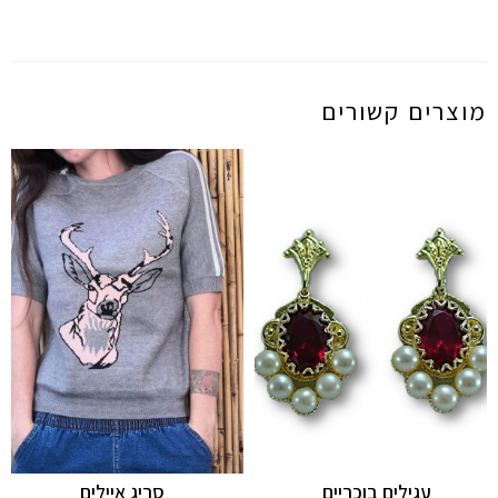
מוצרים קשורים
עגילים בוכריים
סריג איילים