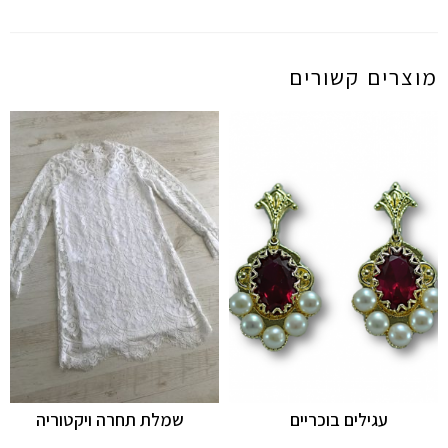
מוצרים קשורים
עגילים בוכריים
שמלת תחרה ויקטוריה