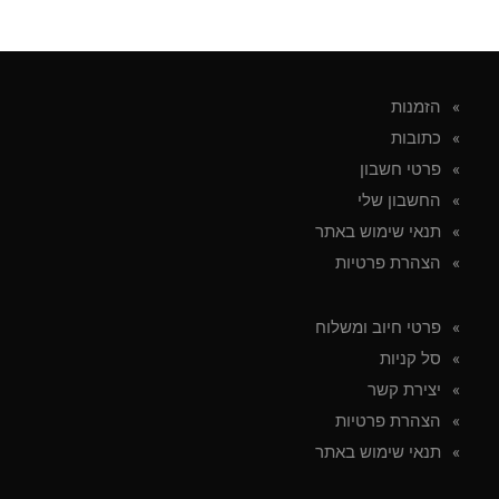
הזמנות
כתובות
פרטי חשבון
החשבון שלי
תנאי שימוש באתר
הצהרת פרטיות
פרטי חיוב ומשלוח
סל קניות
יצירת קשר
הצהרת פרטיות
תנאי שימוש באתר