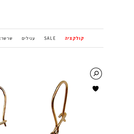
קולקציה
SALE
עגילים
שרשרא