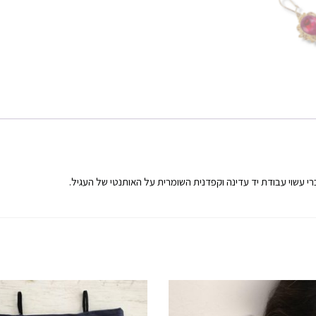
כרי עשוי עבודת יד עדינה וקפדנית השומרית על האותנטי של העגיל.