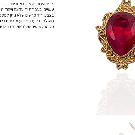
ציפוי איכותי ועמיד באחריות……..
בוכרי
עשויים בעבודת יד עדינה וייחודית
בצבע ורוד מרשים שלא ניתן לפס
מושלמות לערב אירוע או סתם
כל התכשיטים שלנו נשלחים באריזה