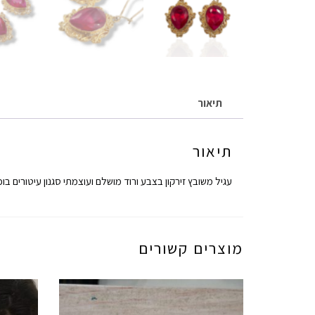
תיאור
תיאור
עגיל משובץ זירקון בצבע ורוד מושלם ועוצמתי סגנון עיטורים בו
מוצרים קשורים