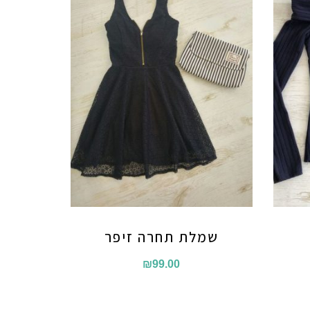
שמלת תחרה זיפר
₪
99.00