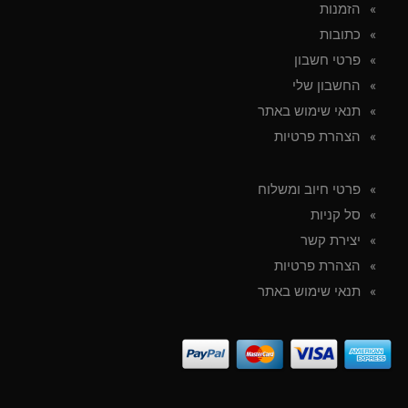
הזמנות
כתובות
פרטי חשבון
החשבון שלי
תנאי שימוש באתר
הצהרת פרטיות
פרטי חיוב ומשלוח
סל קניות
יצירת קשר
הצהרת פרטיות
תנאי שימוש באתר