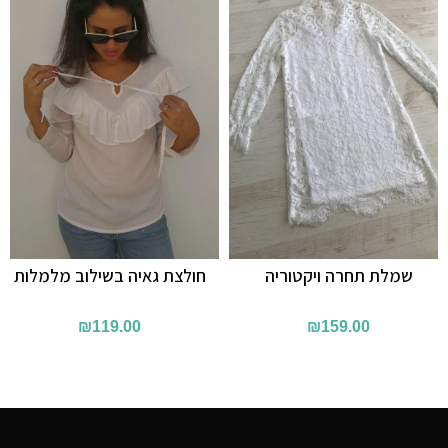
שמלת תחרה ויקטוריה
חולצת גאיה בשילוב מלמלות
₪
119.00
₪
159.00