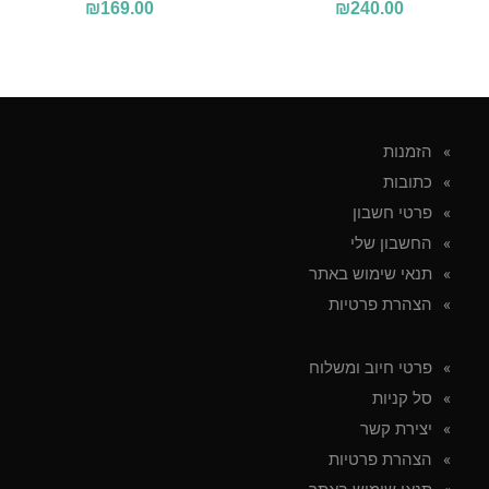
₪
169.00
₪
240.00
הזמנות
כתובות
פרטי חשבון
החשבון שלי
תנאי שימוש באתר
הצהרת פרטיות
פרטי חיוב ומשלוח
סל קניות
יצירת קשר
הצהרת פרטיות