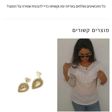
כל התכשיטים נשלחים באריזה יפה וקשיחה כדיי להבטיח שמירה על המוצר!
מוצרים קשורים