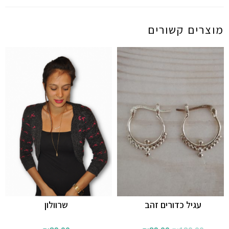
מוצרים קשורים
עגיל כדורים זהב
שרוולון