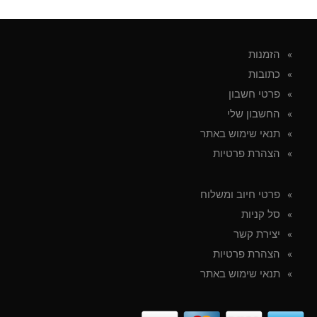
הזמנות
כתובות
פרטי חשבון
החשבון שלי
תנאי שימוש באתר
הצהרת פרטיות
פרטי חיוב ומשלוח
סל קניות
יצירת קשר
הצהרת פרטיות
תנאי שימוש באתר