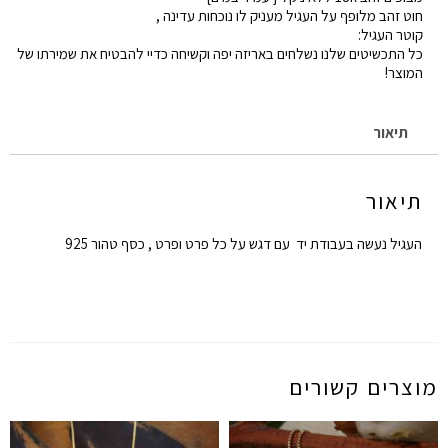
חוט זהב מלופף על העגיל מעניק לו נוכחות עדינה ,
.1.
קוטר העגיל:
כל התכשיטים שלנו נשלחים באריזה יפה וקשיחה כדיי להבטיח את שמירתו של
המוצר!
תיאור
תיאור
העגיל נעשה בעבודת יד עם דגש על כל פרט ופרט , כסף טהור 925
מוצרים קשורים