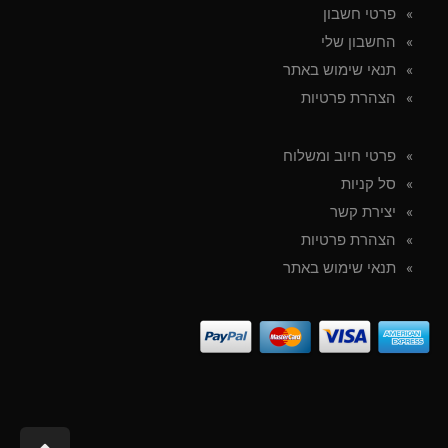
פרטי חשבון
החשבון שלי
תנאי שימוש באתר
הצהרת פרטיות
פרטי חיוב ומשלוח
סל קניות
יצירת קשר
הצהרת פרטיות
תנאי שימוש באתר