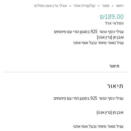
ראשי
»
מוצר
»
קולקציית אתר
»
עגילי גרין אגט נופלים
₪
189.00
המלאי אזל
עגילי כסף טהור 925 בסגנון הודי עם פיתוחים
ואבן חן {גרין אגט}
עגיל מאוד מיוחד ובעל אופי אתני
תיאור
תיאור
עגילי כסף טהור 925 בסגנון הודי עם פיתוחים
ואבן חן {גרין אגט}
עגיל מאוד מיוחד ובעל אופי אתני