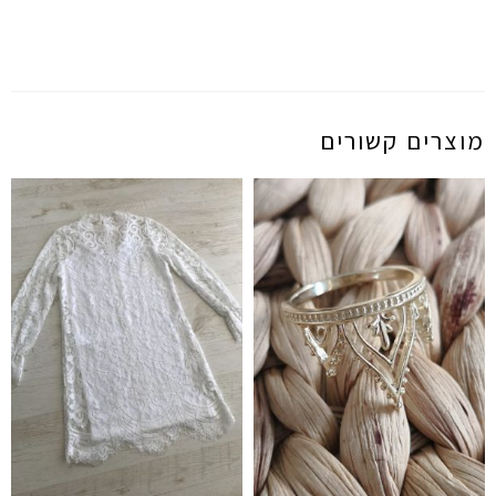
מוצרים קשורים