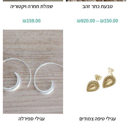
טבעת כתר זהב
שמלת תחרה ויקטוריה
₪
159.00
₪
920.00
–
₪
150.00
עגילי טיפה צמודים
עגילי ספירלה