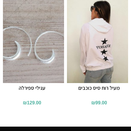
מעיל רוח סיס כוכבים
עגילי ספירלה
₪
129.00
₪
99.00