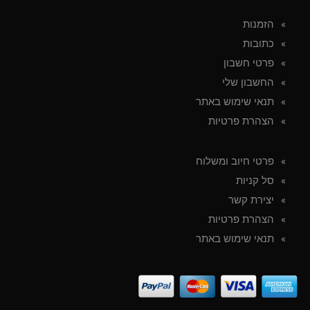
הזמנות
כתובות
פרטי חשבון
החשבון שלי
תנאי שימוש באתר
הצהרת פרטיות
פרטי חיוב ומשלוח
סל קניות
יצירת קשר
הצהרת פרטיות
תנאי שימוש באתר