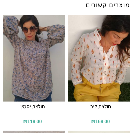
מוצרים קשורים
חולצת ליב
חולצת יסמין
₪
119.00
₪
169.00