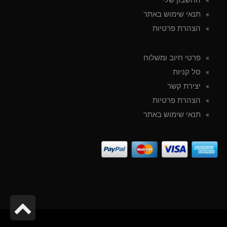
תנאי שימוש באתר
הצהרת פרטיות
פרטי חיוב ומשלוח
סל קניות
יצירת קשר
הצהרת פרטיות
תנאי שימוש באתר
גל
לר