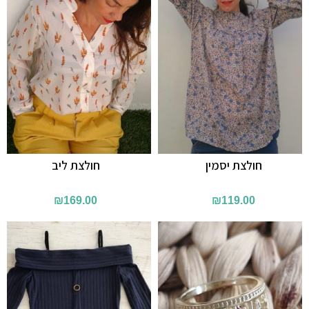
חולצת יסמין
חולצת ליב
₪
169.00
₪
119.00