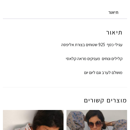
תיאור
תיאור
עגילי כסף 925 שטוחים בצורת אליפסה
קלילים ונוחים מעניקים מראה קלאסי
מושלם לערב וגם ליום יום
מוצרים קשורים