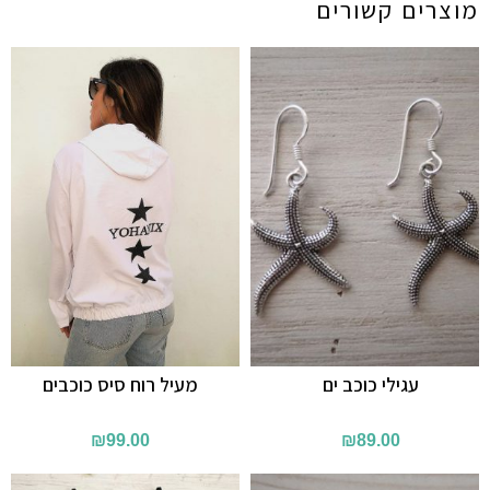
מוצרים קשורים
עגילי כוכב ים
מעיל רוח סיס כוכבים
₪
99.00
₪
89.00