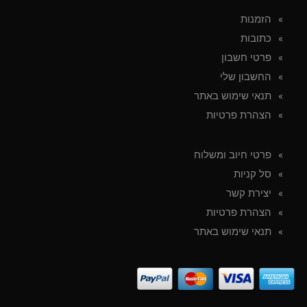
הזמנות
כתובות
פרטי חשבון
החשבון שלי
תנאי שימוש באתר
הצהרת פרטיות
פרטי חיוב ומשלוח
סל קניות
יצירת קשר
הצהרת פרטיות
תנאי שימוש באתר