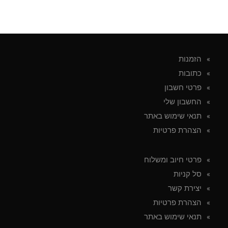
הזמנות
כתובות
פרטי חשבון
החשבון שלי
תנאי שימוש באתר
הצהרת פרטיות
פרטי חיוב ומשלוח
סל קניות
יצירת קשר
הצהרת פרטיות
תנאי שימוש באתר