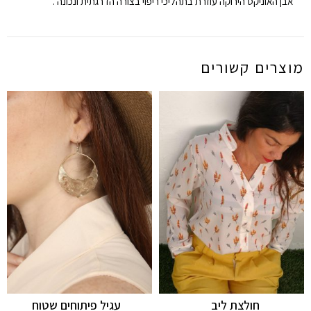
אבן האוניקס הירוקה עוזרת בתהליכי ריפוי בצורה הדרגתית ונכונה .
מוצרים קשורים
חולצת ליב
עגיל פיתוחים שטוח