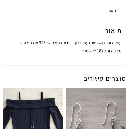
תיאור
תיאור
עגילי כוכב מושלמים נעשים בעבודת יד כסף טהור 925 או כסף טהור
מצופה זהב 18k ללא ניקל.
מוצרים קשורים