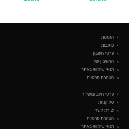
הזמנות
כתובות
פרטי חשבון
החשבון שלי
תנאי שימוש באתר
הצהרת פרטיות
פרטי חיוב ומשלוח
סל קניות
יצירת קשר
הצהרת פרטיות
תנאי שימוש באתר