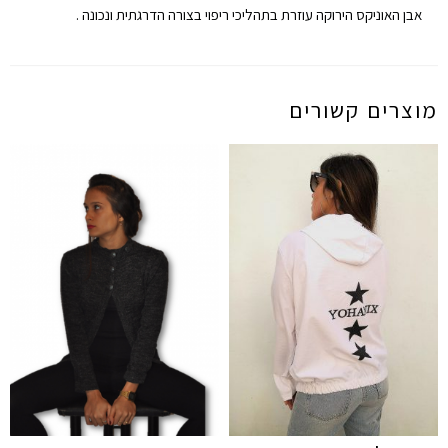
אבן האוניקס הירוקה עוזרת בתהליכי ריפוי בצורה הדרגתית ונכונה .
מוצרים קשורים