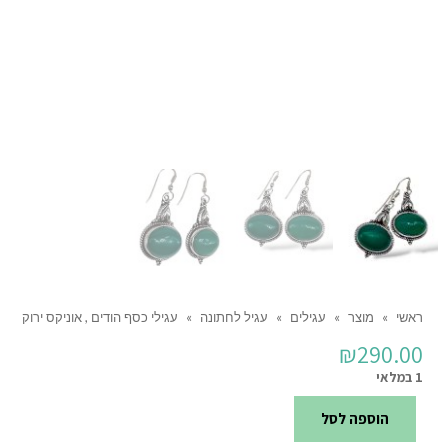
ראשי
»
מוצר
»
עגילים
»
עגיל לחתונה
»
עגילי כסף הודים , אוניקס ירוק
₪
290.00
1 במלאי
הוספה לסל
כמות