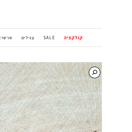
קולקציה
SALE
עגילים
שרשרא