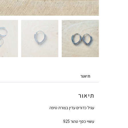
תיאור
תיאור
עגיל כדורים עדין בצורת טיפה
עשויי כסף טהור 925