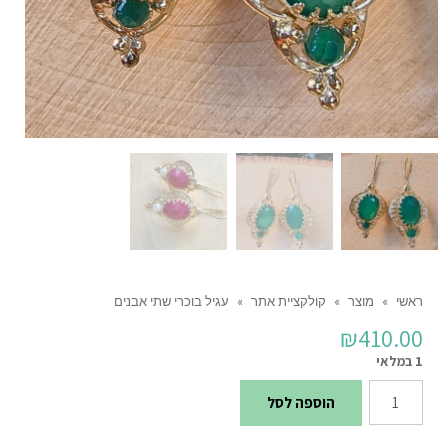
ראשי
»
מוצר
»
קולקציית אתר
»
עגיל בוכרי שתי אבנים
₪
410.00
1 במלאי
כמות
הוספה לסל
של