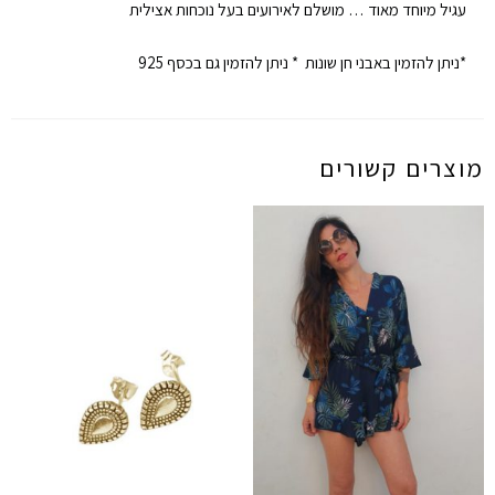
עגיל מיוחד מאוד … מושלם לאירועים בעל נוכחות אצילית
*ניתן להזמין באבני חן שונות * ניתן להזמין גם בכסף 925
מוצרים קשורים