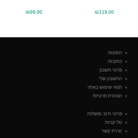
₪
99.00
₪
119.00
הזמנות
כתובות
פרטי חשבון
החשבון שלי
תנאי שימוש באתר
הצהרת פרטיות
פרטי חיוב ומשלוח
סל קניות
יצירת קשר