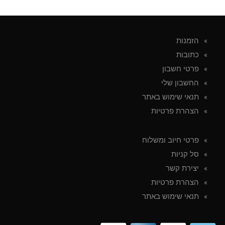
הזמנות
כתובות
פרטי חשבון
החשבון שלי
תנאי שימוש באתר
הצהרת פרטיות
פרטי חיוב ומשלוח
סל קניות
יצירת קשר
הצהרת פרטיות
תנאי שימוש באתר