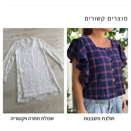
מוצרים קשורים
חולצת משבצות
שמלת תחרה ויקטוריה