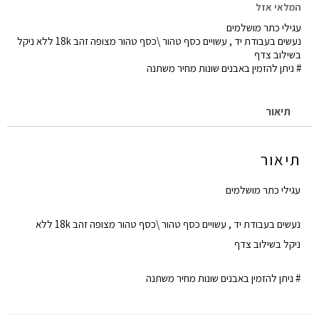
המלאי אזל
עגילי כתר מושלמים
נעשים בעבודת יד , עשויים כסף טהור \כסף טהור מצופה זהב 18k ללא ניקל
בשילוב צדף
# ניתן להזמין באבנים שונות מחיר משתנה
תיאור
תיאור
עגילי כתר מושלמים
נעשים בעבודת יד , עשויים כסף טהור \כסף טהור מצופה זהב 18k ללא
ניקל בשילוב צדף
# ניתן להזמין באבנים שונות מחיר משתנה