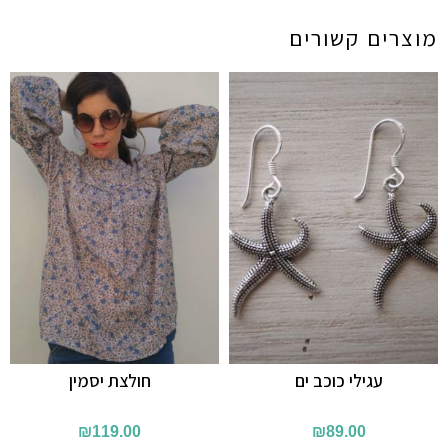
מוצרים קשורים
עגילי כוכב ים
חולצת יסמין
₪
119.00
₪
89.00