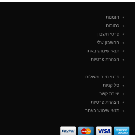
49.00.
₪219.00.
הזמנות
כתובות
פרטי חשבון
החשבון שלי
תנאי שימוש באתר
הצהרת פרטיות
פרטי חיוב ומשלוח
סל קניות
יצירת קשר
הצהרת פרטיות
תנאי שימוש באתר