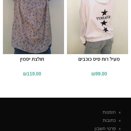
מעיל רוח סיס כוכבים
חולצת יסמין
₪
119.00
₪
99.00
הזמנות
כתובות
פרטי חשבון