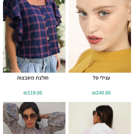
עגילי סל
חולצת משבצות
₪
119.00
₪
240.00