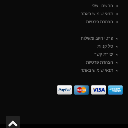
החשבון שלי
תנאי שימוש באתר
הצהרת פרטיות
פרטי חיוב ומשלוח
סל קניות
יצירת קשר
הצהרת פרטיות
תנאי שימוש באתר
גל