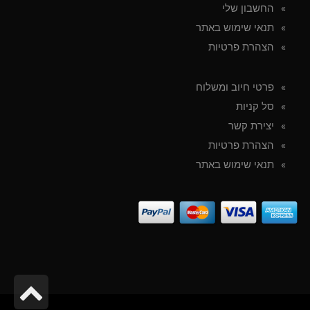
החשבון שלי
תנאי שימוש באתר
הצהרת פרטיות
פרטי חיוב ומשלוח
סל קניות
יצירת קשר
הצהרת פרטיות
תנאי שימוש באתר
גל