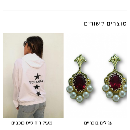
מוצרים קשורים
עגילים בוכריים
מעיל רוח סיס כוכבים