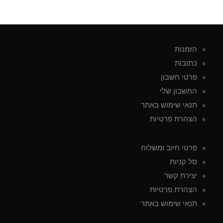
היה:
הוא:
₪89.00.
₪120.00.
הזמנות
כתובות
פרטי חשבון
החשבון שלי
תנאי שימוש באתר
הצהרת פרטיות
פרטי חיוב ומשלוח
סל קניות
יצירת קשר
הצהרת פרטיות
תנאי שימוש באתר