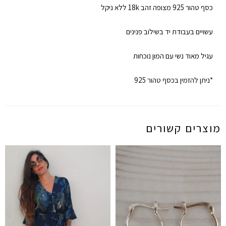
כסף טהור 925 מצופה זהב 18k ללא ניקל
עשויים בעבודת יד בשילוב פנינים
עגיל מאוד נשי עם המון נוכחות
*ניתן להזמין בכסף טהור 925
מוצרים קשורים