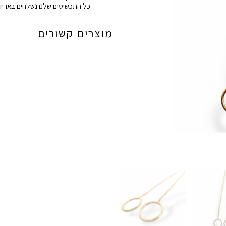
כל התכשיטים שלנו נשלחים באריזה
עיגול
מוצרים קשורים