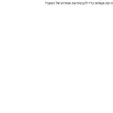
 יפה וקשיחה כדיי להבטיח את שמירתו של המוצר!