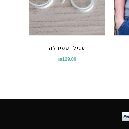
עגילי ספירלה
₪
129.00