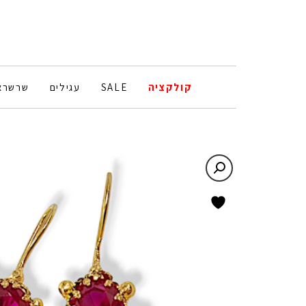
קולקציה
SALE
עגילים
שרשרא