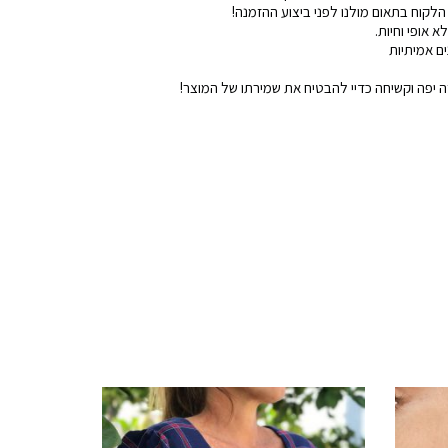
הלקוח בתאום מולנו לפני ביצוע ההזמנה!
א אופי וחיות.
ים אמיתיות
 יפה וקשיחה כדיי להבטיח את שמירתו של המוצר!