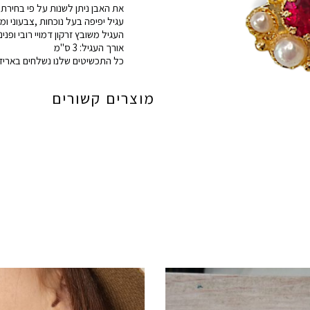
את האבן ניתן לשנות על פי בחירת 
ורוד
עגיל יפיפה בעל נוכחות ,צבעוני ומל
העגיל משובץ זרקון דמויי רובי ופנינ
אורך העגיל: 3 ס"מ
כל התכשיטים שלנו נשלחים באריזה
מוצרים קשורים