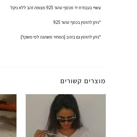
עשויי בעבודת יד מכסף טהור 925 מצופה זהב ללא ניקל
*ניתן להזמין בכסף טהור 925
*ניתן להזמין גם בזהב {המחיר משתנה לפי משקל}
מוצרים קשורים