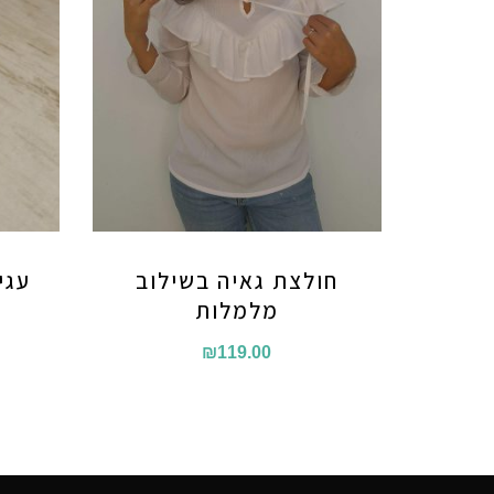
חולצת גאיה בשילוב
עגי
מלמלות
₪
119.00