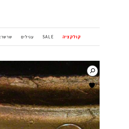
קולקציה
SALE
עגילים
שרשרא