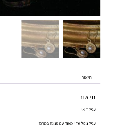
תיאור
תיאור
עגיל דואיי
עגיל נופל עדין מאוד עם פנינה במרכז