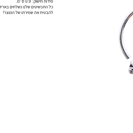
מידות חישוק : 0.9 ס״מ.
כל התכשיטים שלנו נשלחים באריזה
להבטיח את שמירתו של המוצר!