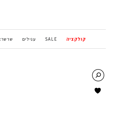
קולקציה
SALE
עגילים
שרשרא