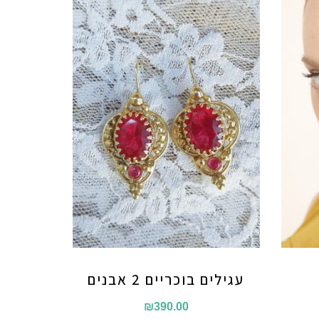
עגילים בוכריים 2 אבנים
₪
390.00