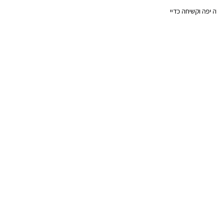
 יפה וקשיחה כדיי