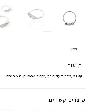
תיאור
תיאור
עשוי בעבודת יד עדינה המעניקה לו מראה נקי בגימור גבוה .
מוצרים קשורים