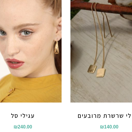
לי שרשרת מרובעים
עגילי סל
₪
240.00
₪
140.00