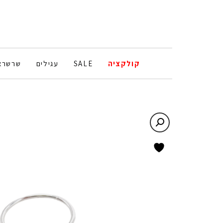
קולקציה
SALE
עגילים
שרשרא