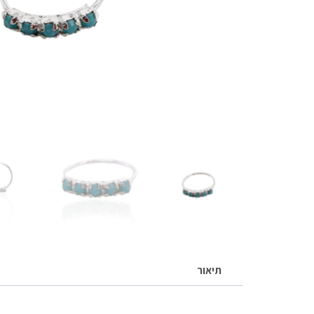
תיאור