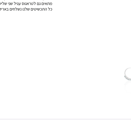
מתאים גם לטראגוס עגיל שני שלישי ו
.16.
כל התכשיטים שלנו נשלחים באריזה