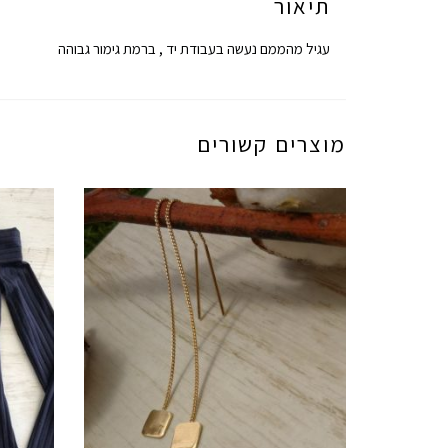
תיאור
עגיל מהממם נעשה בעבודת יד , ברמת גימור גבוהה
מוצרים קשורים