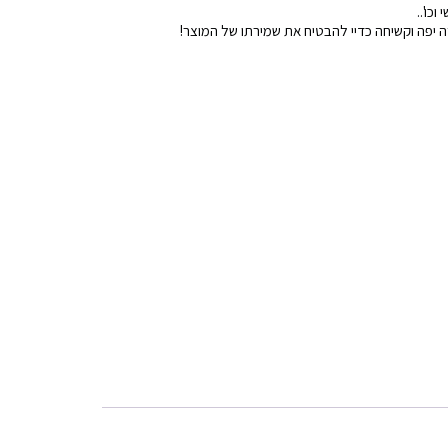
כו'..
 יפה וקשיחה כדיי להבטיח את שמירתו של המוצר!