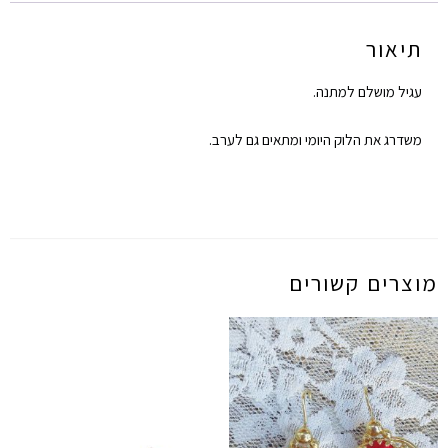
תיאור
עגיל מושלם למתנה.
משדרג את הלוק היומי ומתאים גם לערב.
מוצרים קשורים