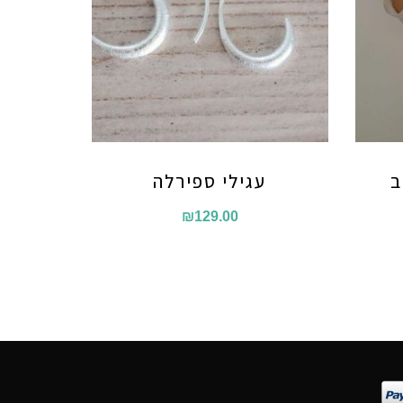
ב
עגילי ספירלה
₪
129.00