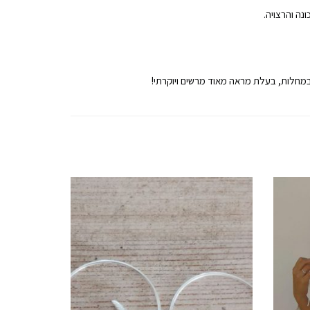
נה והרצויה.
מחלות, בעלת מראה מאוד מרשים ויוקרתי!