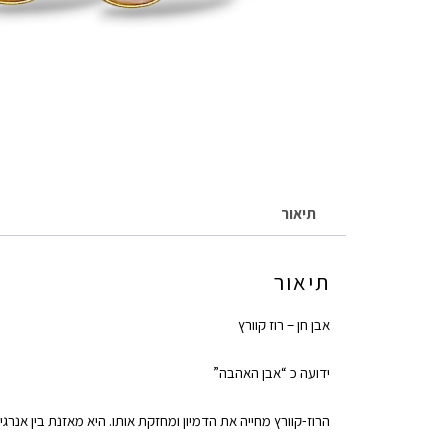
תיאור
תיאור
אבן חן – רוז קוורץ
ידועה כ “אבן האהבה”
הרוז-קוורץ מחייה את הדמיון ומחזקת אותו. היא מאזנת בין אנרגיו