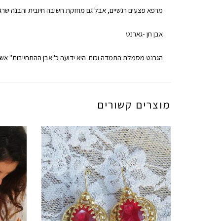
מרפא פצעים רגשיים, אבל גם מחזקת חשיבה חיובית והבנה שרגשו
אבן חן -גארנט
הגרנט מסמלת התמדה וכוח. היא ידועה כ"אבן ההתחייבות" אש
מוצרים קשורים