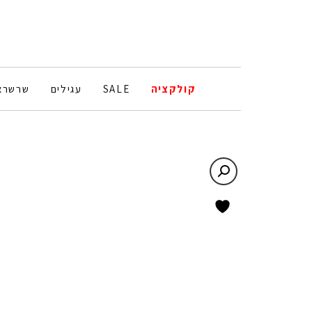
קולקציה
SALE
עגילים
שרשרא