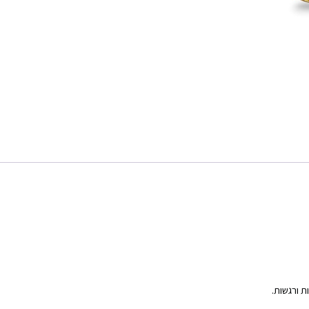
ת ורגשות.