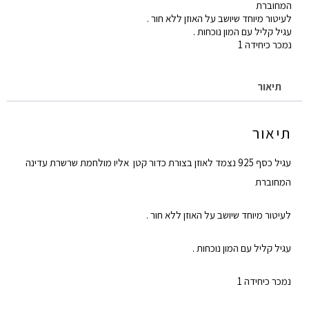
המחוברת
ושרשרת
לעיטור מיוחד שיושב על האוזן ללא חור .
עגיל קליל עם המון נוכחות .
נמכר כיחידה 1
תיאור
תיאור
עגיל כסף 925 נצמד לאוזן בצורת כדור קטן אליו מולחמת שרשרת עדינה
המחוברת
לעיטור מיוחד שיושב על האוזן ללא חור .
עגיל קליל עם המון נוכחות .
נמכר כיחידה 1