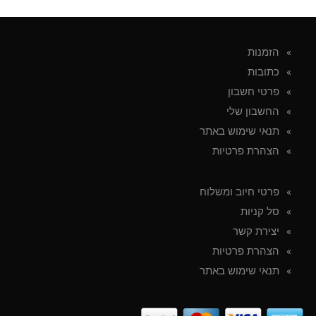
הזמנות
כתובות
פרטי חשבון
החשבון שלי
תנאי שימוש באתר
הצהרת פרטיות
פרטי חיוב ומשלוח
סל קניות
יצירת קשר
הצהרת פרטיות
תנאי שימוש באתר