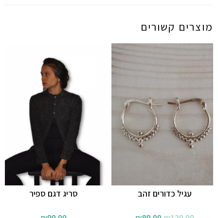
מוצרים קשורים
עגיל כדורים זהב
סריג דגם ספיר
המחיר
המחיר