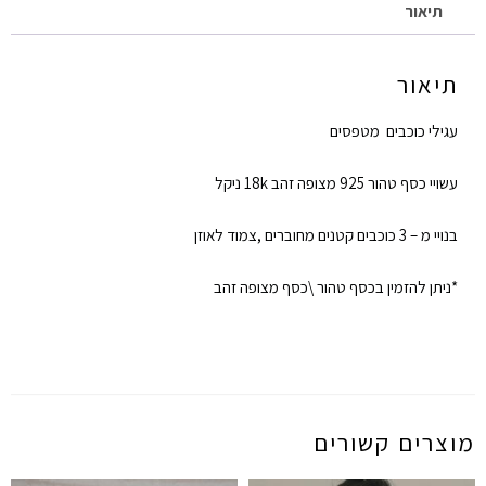
תיאור
תיאור
עגילי כוכבים מטפסים
עשויי כסף טהור 925 מצופה זהב 18k ניקל
בנויי מ – 3 כוכבים קטנים מחוברים ,צמוד לאוזן
*ניתן להזמין בכסף טהור \כסף מצופה זהב
מוצרים קשורים