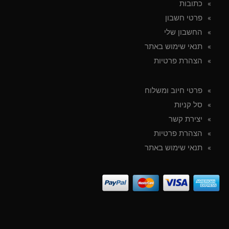
כתובות
פרטי חשבון
החשבון שלי
תנאי שימוש באתר
הצהרת פרטיות
פרטי חיוב ומשלוח
סל קניות
יצירת קשר
הצהרת פרטיות
תנאי שימוש באתר