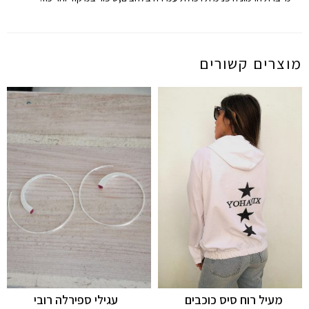
מוצרים קשורים
מעיל רוח סיס כוכבים
עגילי ספירלה רובי