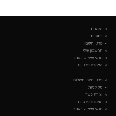
הזמנות
כתובות
פרטי חשבון
החשבון שלי
תנאי שימוש באתר
הצהרת פרטיות
פרטי חיוב ומשלוח
סל קניות
יצירת קשר
הצהרת פרטיות
תנאי שימוש באתר