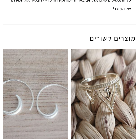
של המוצר!
מוצרים קשורים