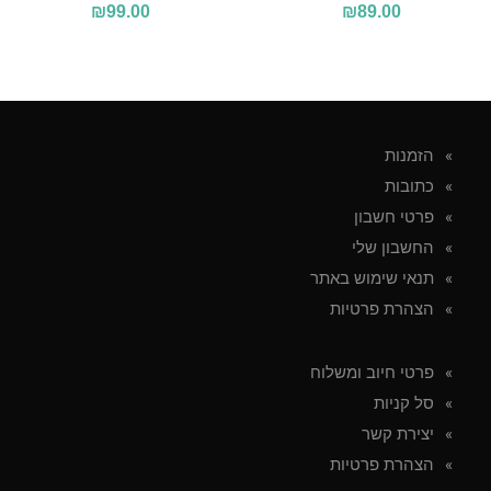
₪
99.00
₪
89.00
הזמנות
כתובות
פרטי חשבון
החשבון שלי
תנאי שימוש באתר
הצהרת פרטיות
פרטי חיוב ומשלוח
סל קניות
יצירת קשר
הצהרת פרטיות