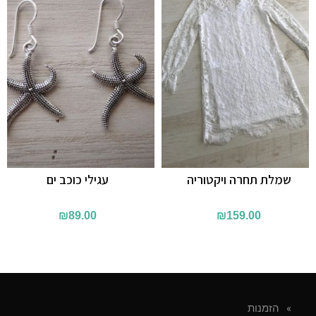
שמלת תחרה ויקטוריה
עגילי כוכב ים
₪
89.00
₪
159.00
הזמנות