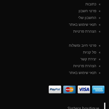
כתובות
פרטי חשבון
החשבון שלי
תנאי שימוש באתר
הצהרת פרטיות
פרטי חיוב ומשלוח
סל קניות
יצירת קשר
הצהרת פרטיות
תנאי שימוש באתר