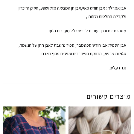
אבן אמרלד : אבן חודש מאיי,אבן חן המביאה מזל ושפע, חיזוק הזיכרון
ולקבלת החלטות נכונות ,
מטהרת דם ובכך עוזרת לריפוי כלל מערכות הגוף.
אבן הספיר: אבן חודש ספטמבר, ספיר נחשבת לאבן החן של הנשמה,
סגולות מרפא, והרחקת גופים זרים ומזיקים מגוף האדם.
נגד רעלים.
מוצרים קשורים