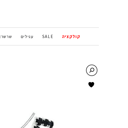
קולקציה
SALE
עגילים
שרשרא