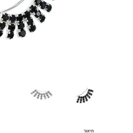
תיאור