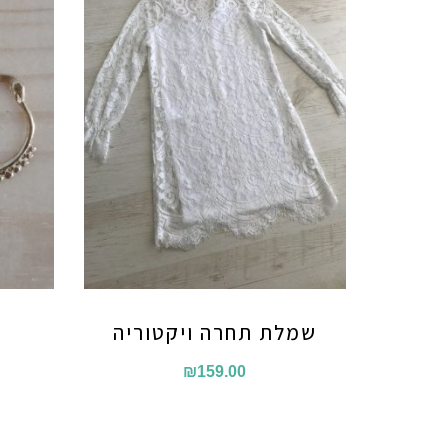
שמלת תחרה ויקטוריה
₪
159.00