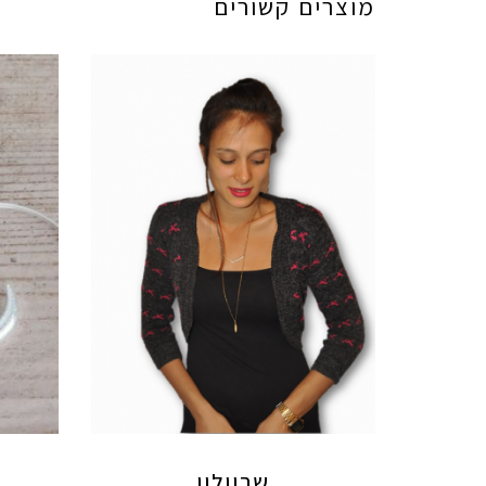
מוצרים קשורים
שרוולון