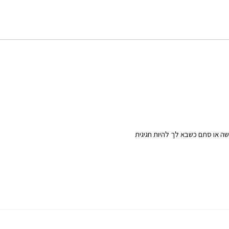
ה או סתם כשבא לך להיות חגיגית