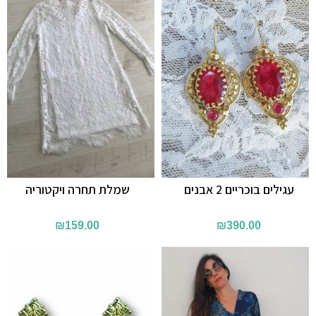
עגילים בוכריים 2 אבנים
שמלת תחרה ויקטוריה
₪
159.00
₪
390.00