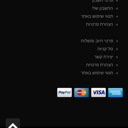
פרטי חשבון
החשבון שלי
תנאי שימוש באתר
הצהרת פרטיות
פרטי חיוב ומשלוח
סל קניות
יצירת קשר
הצהרת פרטיות
תנאי שימוש באתר
גל