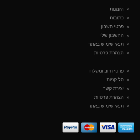
הזמנות
כתובות
פרטי חשבון
החשבון שלי
תנאי שימוש באתר
הצהרת פרטיות
פרטי חיוב ומשלוח
סל קניות
יצירת קשר
הצהרת פרטיות
תנאי שימוש באתר