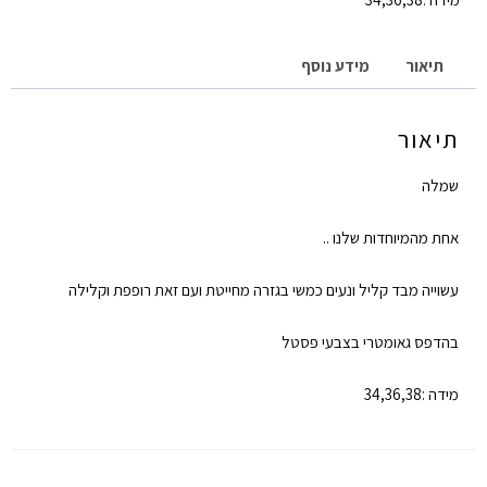
תיאור
מידע נוסף
תיאור
שמלה
אחת מהמיוחדות שלנו ..
עשוייה מבד קליל ונעים כמשי בגזרה מחייטת ועם זאת רופפת וקלילה
בהדפס גאומטרי בצבעי פסטל
מידה :34,36,38